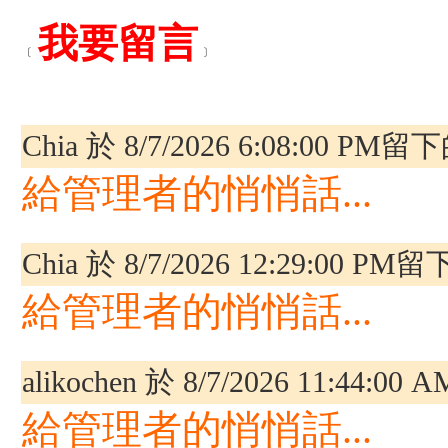
我要留言
﹝
﹞
Chia 於 8/7/2026 6:08:00 
給管理者的悄悄話...
Chia 於 8/7/2026 12:29:00
給管理者的悄悄話...
alikochen 於 8/7/2026 11:4
給管理者的悄悄話...