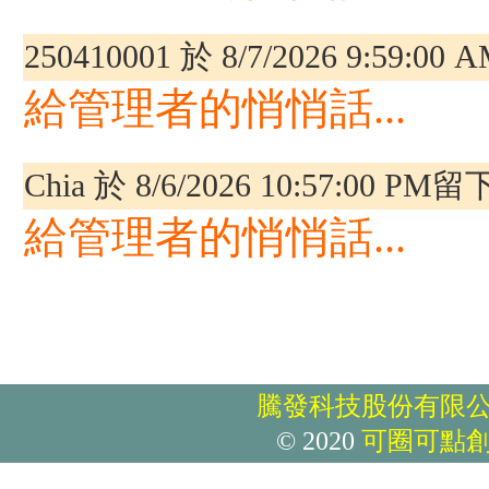
250410001 於 8/7/2026 9:5
給管理者的悄悄話...
Chia 於 8/6/2026 10:57:00
給管理者的悄悄話...
騰發科技股份有限
© 2020
可圈可點
T恤、吊飾、抱枕、毛巾、提背包等